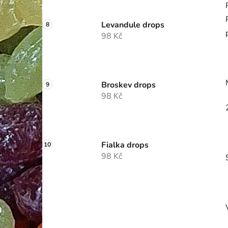
Levandule drops
98 Kč
Broskev drops
98 Kč
Fialka drops
98 Kč