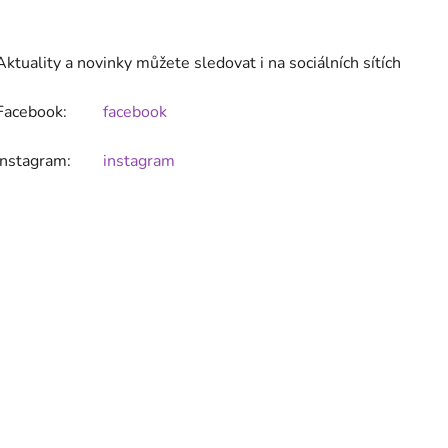
Aktuality a novinky můžete sledovat i na sociálních sítích
Facebook:
facebook
Instagram:
instagram